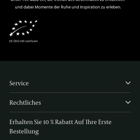
und dabei Momente der Ruhe und Inspiration zu erleben.
Service
Rechtliches
Erhalten Sie 10 % Rabatt Auf Ihre Erste
Bestellung