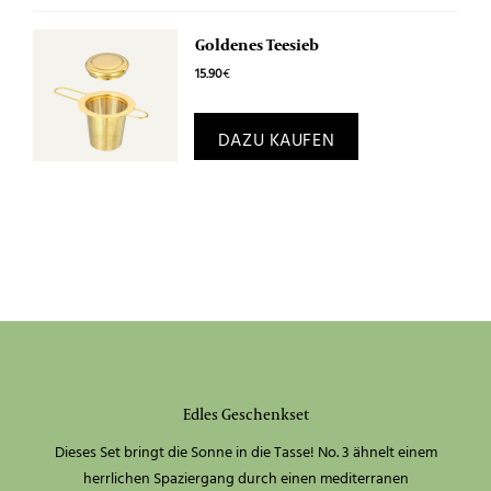
Goldenes Teesieb
15.90
€
DAZU KAUFEN
Edles Geschenkset
Dieses Set bringt die Sonne in die Tasse! No. 3 ähnelt einem
herrlichen Spaziergang durch einen mediterranen