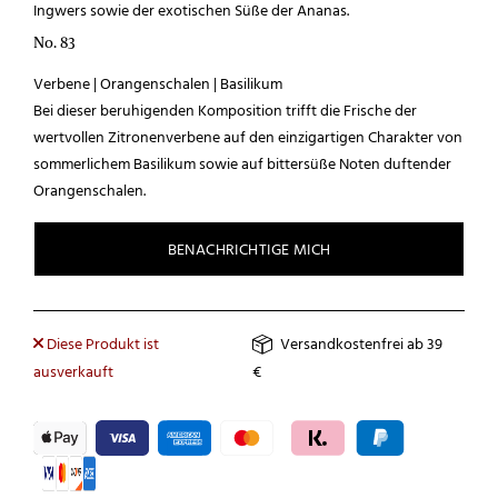
Ingwers sowie der exotischen Süße der Ananas.
No. 83
Verbene | Orangenschalen | Basilikum
Bei dieser beruhigenden Komposition trifft die Frische der
wertvollen Zitronenverbene auf den einzigartigen Charakter von
sommerlichem Basilikum sowie auf bittersüße Noten duftender
Orangenschalen.
Diese Produkt ist
Versandkostenfrei ab 39
ausverkauft
€