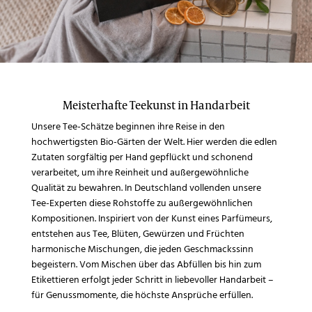
Meisterhafte Teekunst in Handarbeit
Unsere Tee-Schätze beginnen ihre Reise in den
hochwertigsten Bio-Gärten der Welt. Hier werden die edlen
Zutaten sorgfältig per Hand gepflückt und schonend
verarbeitet, um ihre Reinheit und außergewöhnliche
Qualität zu bewahren. In Deutschland vollenden unsere
Tee-Experten diese Rohstoffe zu außergewöhnlichen
Kompositionen. Inspiriert von der Kunst eines Parfümeurs,
entstehen aus Tee, Blüten, Gewürzen und Früchten
harmonische Mischungen, die jeden Geschmackssinn
begeistern. Vom Mischen über das Abfüllen bis hin zum
Etikettieren erfolgt jeder Schritt in liebevoller Handarbeit –
für Genussmomente, die höchste Ansprüche erfüllen.