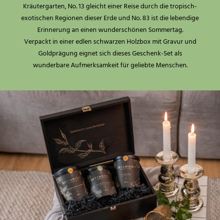
Kräutergarten, No. 13 gleicht einer Reise durch die tropisch-
exotischen Regionen dieser Erde und No. 83 ist die lebendige
Erinnerung an einen wunderschönen Sommertag.
Verpackt in einer edlen schwarzen Holzbox mit Gravur und
Goldprägung eignet sich dieses Geschenk-Set als
wunderbare Aufmerksamkeit für geliebte Menschen.