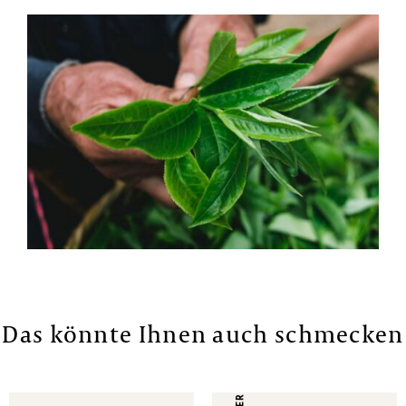
Das könnte Ihnen auch schmecken