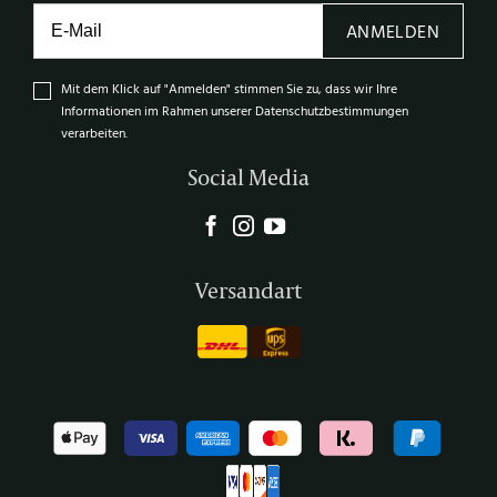
ANMELDEN
Mit dem Klick auf "Anmelden" stimmen Sie zu, dass wir Ihre
Informationen im Rahmen unserer Datenschutzbestimmungen
verarbeiten.
Social Media
Versandart