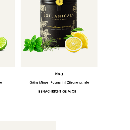
No. 3
e |
Grüne Minze | Rosmarin | Zitronenschale