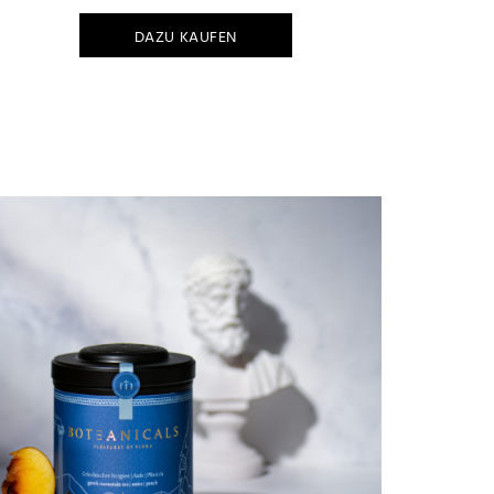
DAZU KAUFEN