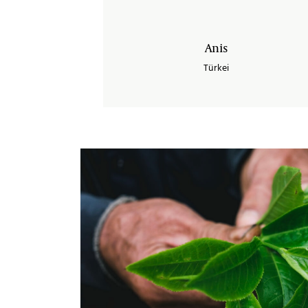
Anis
Türkei