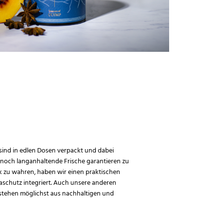
ind in edlen Dosen verpackt und dabei
nnoch langanhaltende Frische garantieren zu
zu wahren, haben wir einen praktischen
schutz integriert. Auch unsere anderen
stehen möglichst aus nachhaltigen und