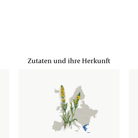
Zutaten und ihre Herkunft