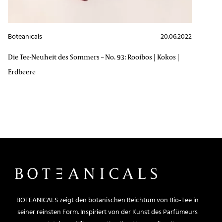
Boteanicals
20.06.2022
Die Tee-Neuheit des Sommers – No. 93: Rooibos | Kokos |
Erdbeere
BOTEANICALS zeigt den botanischen Reichtum von Bio-Tee in
seiner reinsten Form. Inspiriert von der Kunst des Parfümeurs