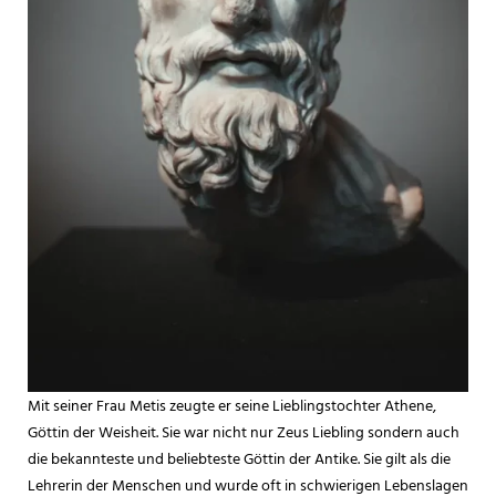
Mit seiner Frau Metis zeugte er seine Lieblingstochter Athene,
Göttin der Weisheit. Sie war nicht nur Zeus Liebling sondern auch
die bekannteste und beliebteste Göttin der Antike. Sie gilt als die
Lehrerin der Menschen und wurde oft in schwierigen Lebenslagen