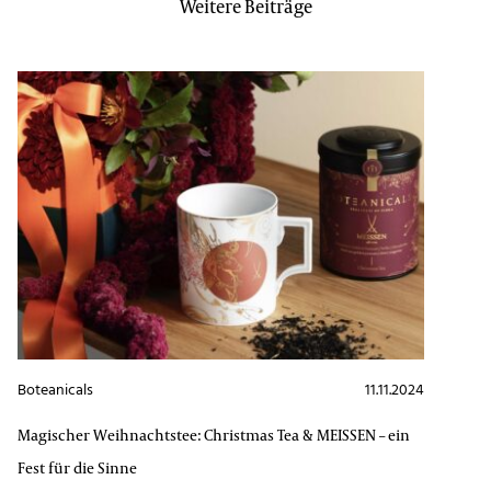
Weitere Beiträge
Boteanicals
11.11.2024
Magischer Weihnachtstee: Christmas Tea & MEISSEN – ein
Fest für die Sinne