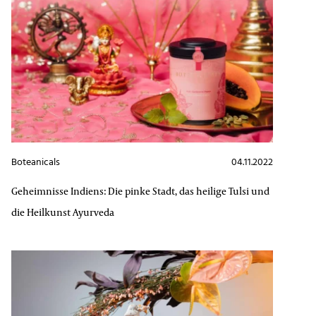
Boteanicals
04.11.2022
Geheimnisse Indiens: Die pinke Stadt, das heilige Tulsi und
die Heilkunst Ayurveda