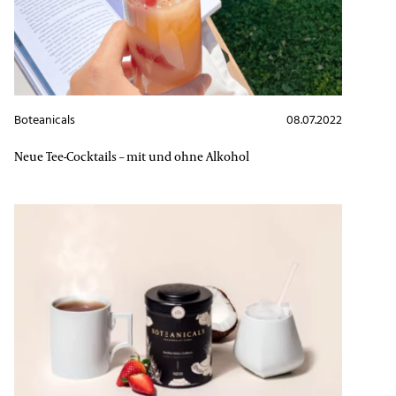
Boteanicals
08.07.2022
Neue Tee-Cocktails – mit und ohne Alkohol