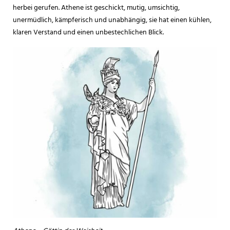
herbei gerufen. Athene ist geschickt, mutig, umsichtig,
unermüdlich, kämpferisch und unabhängig, sie hat einen kühlen,
klaren Verstand und einen unbestechlichen Blick.