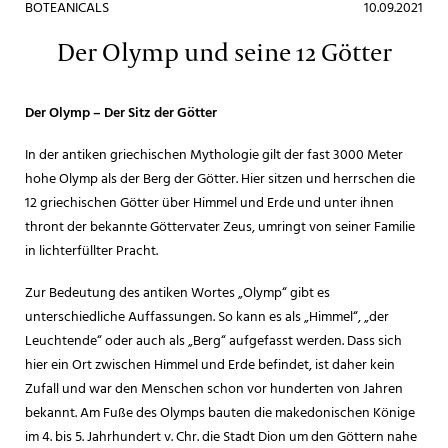
BOTEANICALS
10.09.2021
Der Olymp und seine 12 Götter
Der Olymp –
Der Sitz der Götter
In der antiken griechischen Mythologie gilt der fast 3000 Meter
hohe Olymp als der Berg der Götter. Hier sitzen und herrschen die
12 griechischen Götter über Himmel und Erde und unter ihnen
thront der bekannte Göttervater Zeus, umringt von seiner Familie
in lichterfüllter Pracht.
Zur Bedeutung des antiken Wortes „Olymp“ gibt es
unterschiedliche Auffassungen. So kann es als „Himmel“, „der
Leuchtende“ oder auch als „Berg“ aufgefasst werden. Dass sich
hier ein Ort zwischen Himmel und Erde befindet, ist daher kein
Zufall und war den Menschen schon vor hunderten von Jahren
bekannt. Am Fuße des Olymps bauten die makedonischen Könige
im 4. bis 5. Jahrhundert v. Chr. die Stadt Dion um den Göttern nahe