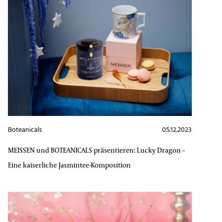
Boteanicals
05.12.2023
MEISSEN und BOTEANICALS präsentieren: Lucky Dragon –
Eine kaiserliche Jasmintee-Komposition