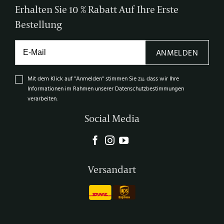
Erhalten Sie 10 % Rabatt Auf Ihre Erste
Bestellung
ANMELDEN
Mit dem Klick auf "Anmelden" stimmen Sie zu, dass wir Ihre
Informationen im Rahmen unserer Datenschutzbestimmungen
verarbeiten.
Social Media
Versandart