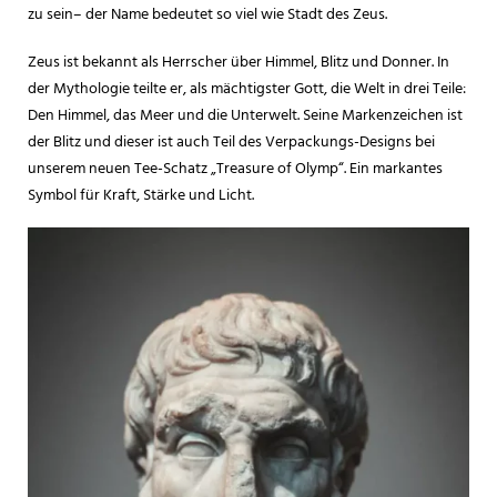
zu sein– der Name bedeutet so viel wie Stadt des Zeus.
Zeus ist bekannt als Herrscher über Himmel, Blitz und Donner. In
der Mythologie teilte er, als mächtigster Gott, die Welt in drei Teile:
Den Himmel, das Meer und die Unterwelt. Seine Markenzeichen ist
der Blitz und dieser ist auch Teil des Verpackungs-Designs bei
unserem neuen Tee-Schatz „Treasure of Olymp“. Ein markantes
Symbol für Kraft, Stärke und Licht.