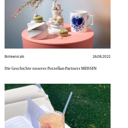
Boteanicals
26.08.2022
Die Geschichte unseres Porzellan-Partners MEISSEN