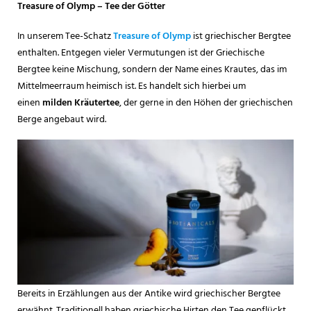
Treasure of Olymp – Tee der Götter
In unserem Tee-Schatz
Treasure of Olymp
ist griechischer Bergtee
enthalten. Entgegen vieler Vermutungen ist der Griechische
Bergtee keine Mischung, sondern der Name eines Krautes, das im
Mittelmeerraum heimisch ist. Es handelt sich hierbei um
einen
milden Kräutertee
, der gerne in den Höhen der griechischen
Berge angebaut wird.
Bereits in Erzählungen aus der Antike wird griechischer Bergtee
erwähnt. Traditionell haben griechische Hirten den Tee gepflückt,