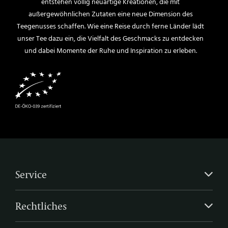
entstehen völlig neuartige Kreationen, die mit
außergewöhnlichen Zutaten eine neue Dimension des
Teegenusses schaffen. Wie eine Reise durch ferne Länder lädt
unser Tee dazu ein, die Vielfalt des Geschmacks zu entdecken
und dabei Momente der Ruhe und Inspiration zu erleben.
Service
Rechtliches