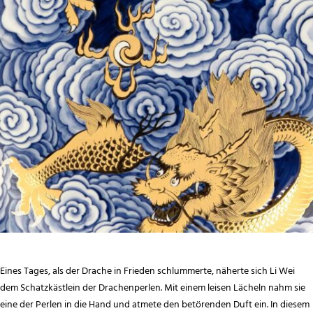
Eines Tages, als der Drache in Frieden schlummerte, näherte sich Li Wei
dem Schatzkästlein der Drachenperlen. Mit einem leisen Lächeln nahm sie
eine der Perlen in die Hand und atmete den betörenden Duft ein. In diesem