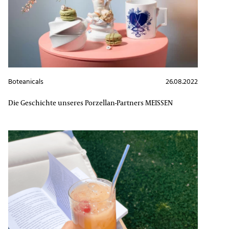
Boteanicals
26.08.2022
Die Geschichte unseres Porzellan-Partners MEISSEN