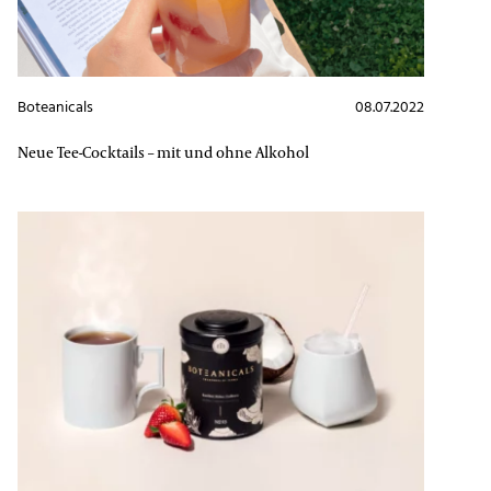
Boteanicals
08.07.2022
Neue Tee-Cocktails – mit und ohne Alkohol