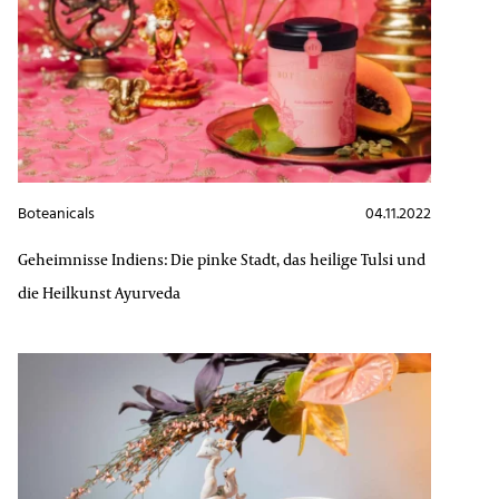
Boteanicals
04.11.2022
Geheimnisse Indiens: Die pinke Stadt, das heilige Tulsi und
die Heilkunst Ayurveda