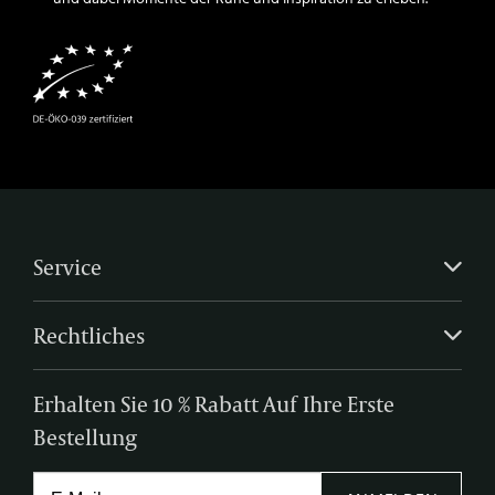
Service
Rechtliches
Erhalten Sie 10 % Rabatt Auf Ihre Erste
Bestellung