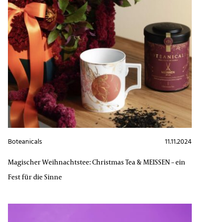
Boteanicals
11.11.2024
Magischer Weihnachtstee: Christmas Tea & MEISSEN – ein
Fest für die Sinne