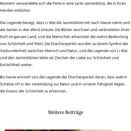
Moment verwandelte sich die Perle in eine zarte Jasminblüte, die in ihren
Händen erblühte.
Die Legende besagt, dass Li Wei die Jasminblüte mit nach Hause nahm und
die Samen in den Wind streute. Die Blüten wuchsen und verbreiteten ihren
Duft im ganzen Land, und die Menschen erkannten die wahre Bedeutung
von Schönheit und Wert. Die Drachenperlen wurden zu einem Symbol der
Verbundenheit zwischen Mensch und Natur, und die Legende von Li Wei
und den Jasminblüten lebte als Zeichen der Liebe zur Schönheit und
Einfachheit weiter.
Bis heute erinnert uns die Legende der Drachenperlen daran, dass wahre
Schätze oft in der Verbindung zur Natur und in unserer Fähigkeit liegen,
die Essenz der Schönheit zu erkennen.
Weitere Beiträge