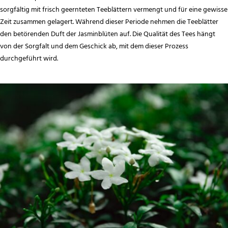
sorgfältig mit frisch geernteten Teeblättern vermengt und für eine gewisse
Zeit zusammen gelagert. Während dieser Periode nehmen die Teeblätter
den betörenden Duft der Jasminblüten auf. Die Qualität des Tees hängt
von der Sorgfalt und dem Geschick ab, mit dem dieser Prozess
durchgeführt wird.