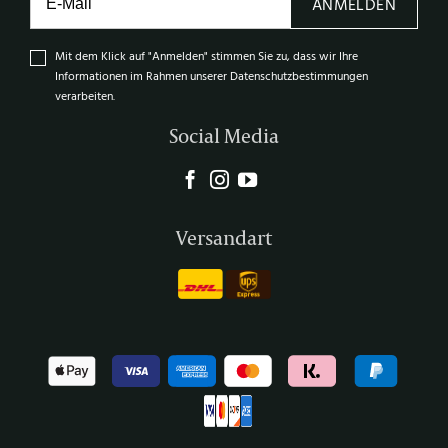
ANMELDEN
Mit dem Klick auf "Anmelden" stimmen Sie zu, dass wir Ihre
Informationen im Rahmen unserer Datenschutzbestimmungen
verarbeiten.
Social Media
Versandart