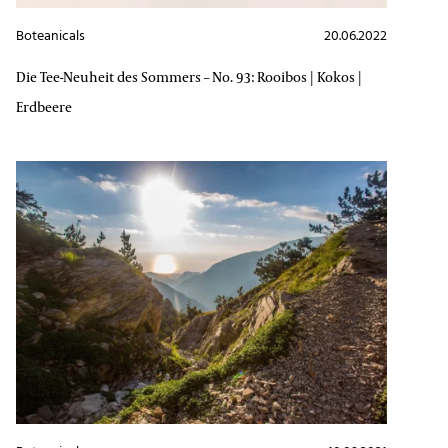
Boteanicals
20.06.2022
Die Tee-Neuheit des Sommers – No. 93: Rooibos | Kokos |
Erdbeere