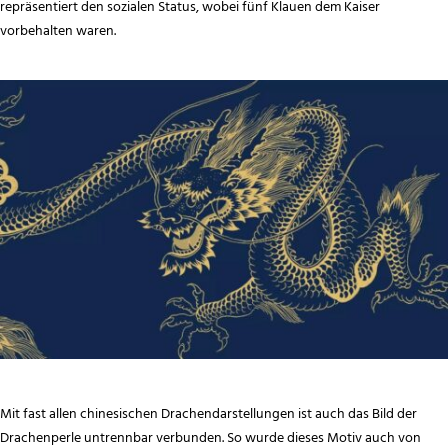
repräsentiert den sozialen Status, wobei fünf Klauen dem Kaiser
vorbehalten waren.
Mit fast allen chinesischen Drachendarstellungen ist auch das Bild der
Drachenperle untrennbar verbunden. So wurde dieses Motiv auch von