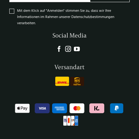
Mit dem Klick auf "Anmelden" stimmen Sie zu, dass wir Ihre
Informationen im Rahmen unserer Datenschutzbestimmungen
verarbeiten.
Social Media
Versandart