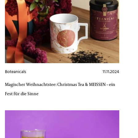
Boteanicals
11.11.2024
Magischer Weihnachtstee: Christmas Tea & MEISSEN – ein
Fest für die Sinne