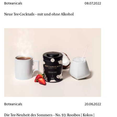
Boteanicals
08.07.2022
Neue Tee-Cocktails – mit und ohne Alkohol
Boteanicals
20.06.2022
Die Tee-Neuheit des Sommers – No. 93: Rooibos | Kokos |