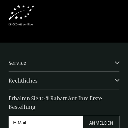
Service
Rechtliches
Erhalten Sie 10 % Rabatt Auf Ihre Erste
Bestellung
ANMELDEN