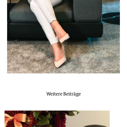
Weitere Beiträge