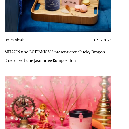
Boteanicals
05.12.2023
MEISSEN und BOTEANICALS präsentieren: Lucky Dragon –
Eine kaiserliche Jasmintee-Komposition