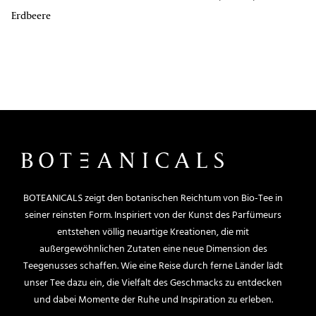
Erdbeere
BOTEANICALS zeigt den botanischen Reichtum von Bio-Tee in
seiner reinsten Form. Inspiriert von der Kunst des Parfümeurs
entstehen völlig neuartige Kreationen, die mit
außergewöhnlichen Zutaten eine neue Dimension des
Teegenusses schaffen. Wie eine Reise durch ferne Länder lädt
unser Tee dazu ein, die Vielfalt des Geschmacks zu entdecken
und dabei Momente der Ruhe und Inspiration zu erleben.