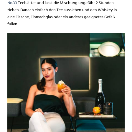
No.33
Teeblätter und lasst die Mischung ungefähr 2 Stunden
ziehen. Danach einfach den Tee aussieben und den Whiskey in
eine Flasche, Einmachglas oder ein anderes geeignetes Gefäß
füllen.