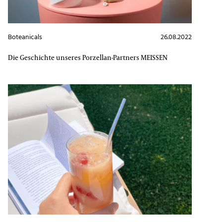
Boteanicals
26.08.2022
Die Geschichte unseres Porzellan-Partners MEISSEN