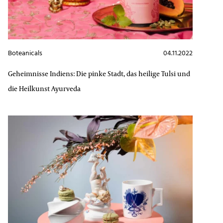
Boteanicals
04.11.2022
Geheimnisse Indiens: Die pinke Stadt, das heilige Tulsi und
die Heilkunst Ayurveda