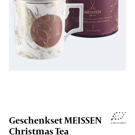
Geschenkset MEISSEN
Christmas Tea