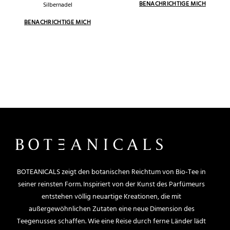
Silbernadel
BOTEANICALS zeigt den botanischen Reichtum von Bio-Tee in
seiner reinsten Form. Inspiriert von der Kunst des Parfümeurs
entstehen völlig neuartige Kreationen, die mit
außergewöhnlichen Zutaten eine neue Dimension des
Teegenusses schaffen. Wie eine Reise durch ferne Länder lädt