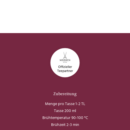
Zubereitung
Menge pro Tasse 1-2 TL
Tasse 200 ml
Brühtemperatur 90-100 °C
Brühzeit 2-3 min