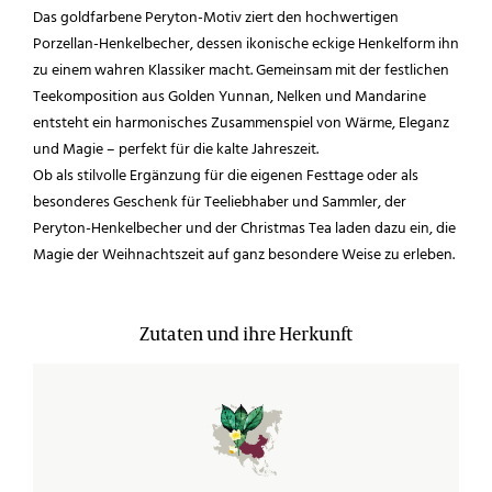
Das goldfarbene Peryton-Motiv ziert den hochwertigen
Porzellan-Henkelbecher, dessen ikonische eckige Henkelform ihn
zu einem wahren Klassiker macht. Gemeinsam mit der festlichen
Teekomposition aus Golden Yunnan, Nelken und Mandarine
entsteht ein harmonisches Zusammenspiel von Wärme, Eleganz
und Magie – perfekt für die kalte Jahreszeit.
Ob als stilvolle Ergänzung für die eigenen Festtage oder als
besonderes Geschenk für Teeliebhaber und Sammler, der
Peryton-Henkelbecher und der Christmas Tea laden dazu ein, die
Magie der Weihnachtszeit auf ganz besondere Weise zu erleben.
Zutaten und ihre Herkunft