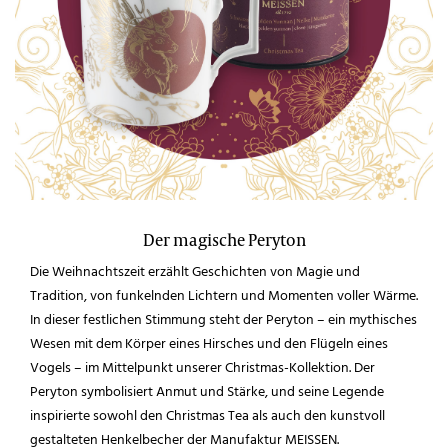
Der magische Peryton
Die Weihnachtszeit erzählt Geschichten von Magie und
Tradition, von funkelnden Lichtern und Momenten voller Wärme.
In dieser festlichen Stimmung steht der Peryton – ein mythisches
Wesen mit dem Körper eines Hirsches und den Flügeln eines
Vogels – im Mittelpunkt unserer Christmas-Kollektion. Der
Peryton symbolisiert Anmut und Stärke, und seine Legende
inspirierte sowohl den Christmas Tea als auch den kunstvoll
gestalteten Henkelbecher der Manufaktur MEISSEN.