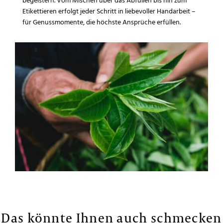
Etikettieren erfolgt jeder Schritt in liebevoller Handarbeit –
für Genussmomente, die höchste Ansprüche erfüllen.
Das könnte Ihnen auch schmecken