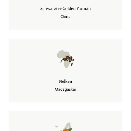
Schwarztee Golden Yunnan
China
Nelken
Madagaskar