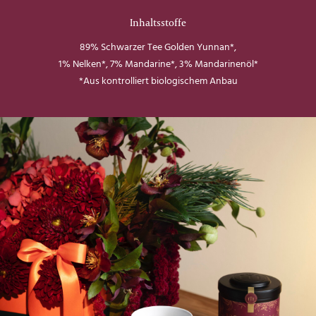
Inhaltsstoffe
89% Schwarzer Tee Golden Yunnan*,
1% Nelken*, 7% Mandarine*, 3% Mandarinenöl*
*Aus kontrolliert biologischem Anbau