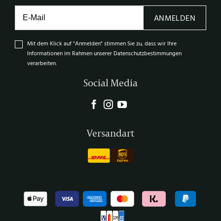
ANMELDEN
Mit dem Klick auf "Anmelden" stimmen Sie zu, dass wir Ihre
Informationen im Rahmen unserer Datenschutzbestimmungen
verarbeiten.
Social Media
Versandart