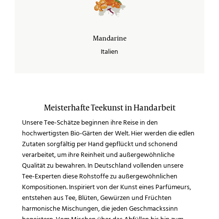
Mandarine
Italien
Meisterhafte Teekunst in Handarbeit
Unsere Tee-Schätze beginnen ihre Reise in den
hochwertigsten Bio-Gärten der Welt. Hier werden die edlen
Zutaten sorgfältig per Hand gepflückt und schonend
verarbeitet, um ihre Reinheit und außergewöhnliche
Qualität zu bewahren. In Deutschland vollenden unsere
Tee-Experten diese Rohstoffe zu außergewöhnlichen
Kompositionen. Inspiriert von der Kunst eines Parfümeurs,
entstehen aus Tee, Blüten, Gewürzen und Früchten
harmonische Mischungen, die jeden Geschmackssinn
begeistern. Vom Mischen über das Abfüllen bis hin zum