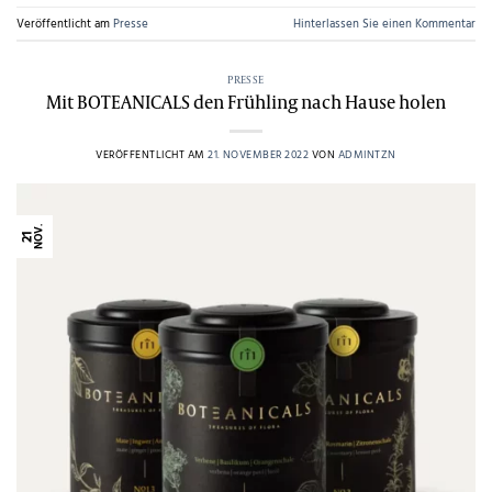
Veröffentlicht am
Presse
Hinterlassen Sie einen Kommentar
PRESSE
Mit BOTEANICALS den Frühling nach Hause holen
VERÖFFENTLICHT AM
21. NOVEMBER 2022
VON
ADMINTZN
NOV.
21