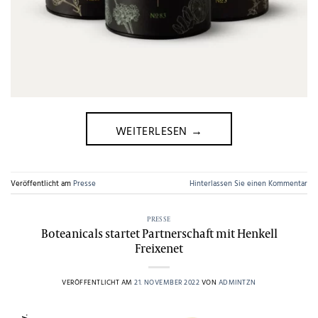
WEITERLESEN
→
Veröffentlicht am
Presse
Hinterlassen Sie einen Kommentar
PRESSE
Boteanicals startet Partnerschaft mit Henkell
Freixenet
VERÖFFENTLICHT AM
21. NOVEMBER 2022
VON
ADMINTZN