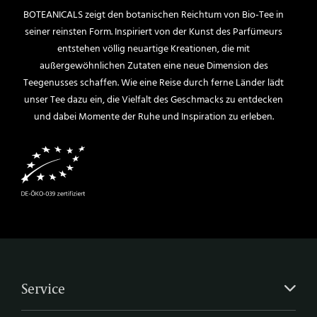
BOTEANICALS zeigt den botanischen Reichtum von Bio-Tee in
seiner reinsten Form. Inspiriert von der Kunst des Parfümeurs
entstehen völlig neuartige Kreationen, die mit
außergewöhnlichen Zutaten eine neue Dimension des
Teegenusses schaffen. Wie eine Reise durch ferne Länder lädt
unser Tee dazu ein, die Vielfalt des Geschmacks zu entdecken
und dabei Momente der Ruhe und Inspiration zu erleben.
Service