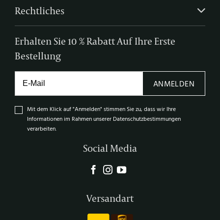
Rechtliches
Erhalten Sie 10 % Rabatt Auf Ihre Erste
Bestellung
ANMELDEN
Mit dem Klick auf "Anmelden" stimmen Sie zu, dass wir Ihre
Informationen im Rahmen unserer Datenschutzbestimmungen
verarbeiten.
Social Media
Versandart