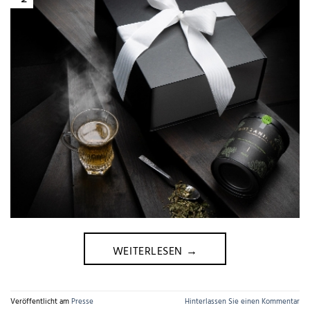
WEITERLESEN
→
Veröffentlicht am
Presse
Hinterlassen Sie einen Kommentar