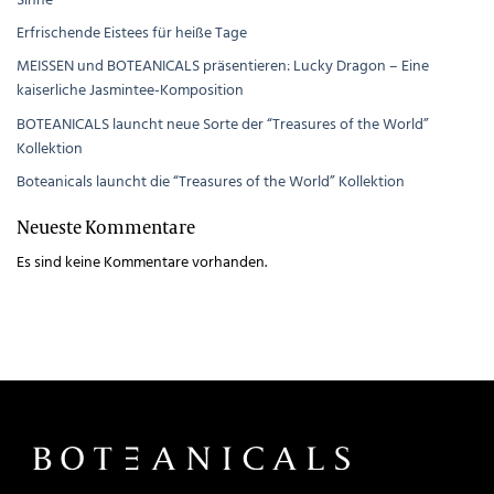
Erfrischende Eistees für heiße Tage
MEISSEN und BOTEANICALS präsentieren: Lucky Dragon – Eine
kaiserliche Jasmintee-Komposition
BOTEANICALS launcht neue Sorte der “Treasures of the World”
Kollektion
Boteanicals launcht die “Treasures of the World” Kollektion
Neueste Kommentare
Es sind keine Kommentare vorhanden.