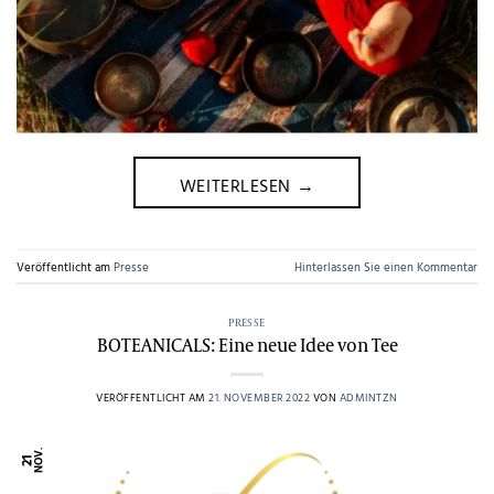
WEITERLESEN
→
Veröffentlicht am
Presse
Hinterlassen Sie einen Kommentar
PRESSE
BOTEANICALS: Eine neue Idee von Tee
VERÖFFENTLICHT AM
21. NOVEMBER 2022
VON
ADMINTZN
NOV.
21