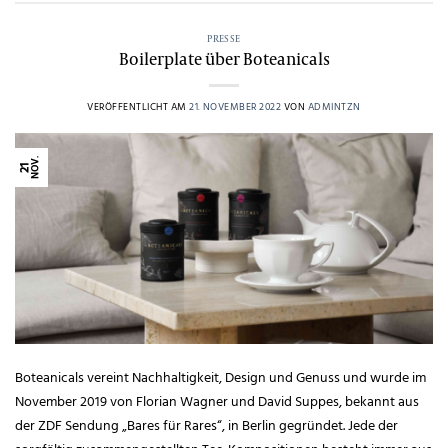
PRESSE
Boilerplate über Boteanicals
VERÖFFENTLICHT AM
21. NOVEMBER 2022
VON
ADMINTZN
NOV.
21
Boteanicals vereint Nachhaltigkeit, Design und Genuss und wurde im
November 2019 von Florian Wagner und David Suppes, bekannt aus
der ZDF Sendung „Bares für Rares“, in Berlin gegründet. Jede der