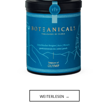
WEITERLESEN
→