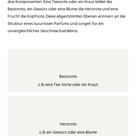
drei Komponenten: Eine Teesorte oder ein Kraut bildet die
Basisnote, ein Gewürz oder eine Blume die Herznote und eine
Frucht die Kopfnote. Diese abgestimmten Ebenen erinnern an die
Struktur eines luxuriösen Parfums und sorgen für ein
unvergleichliches Geschmackserlebnis.
Basisnote
z. B. eine Tee-Sorte oder ein Kraut
Herznote
z. B. ein Gewürz oder eine Blume