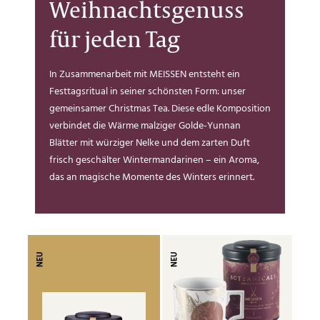
Weihnachtsgenuss
für jeden Tag
In Zusammenarbeit mit MEISSEN entsteht ein
Festtagsritual in seiner schönsten Form: unser
gemeinsamer Christmas Tea. Diese edle Komposition
verbindet die Wärme malziger Golde-Yunnan
Blätter mit würziger Nelke und dem zarten Duft
frisch geschälter Wintermandarinen – ein Aroma,
das an magische Momente des Winters erinnert.
NEU
NEU