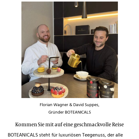
Florian Wagner & David Suppes,
Gründer BOTEANICALS
Kommen Sie mit auf eine geschmackvolle Reise
BOTEANICALS steht für luxuriösen Teegenuss, der alle