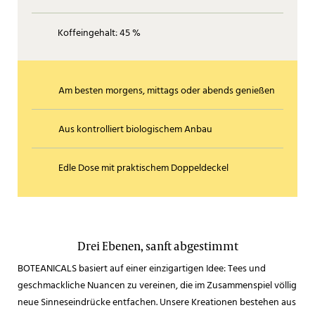
Koffeingehalt: 45 %
Am besten morgens, mittags oder abends genießen
Aus kontrolliert biologischem Anbau
Edle Dose mit praktischem Doppeldeckel
Drei Ebenen, sanft abgestimmt
BOTEANICALS basiert auf einer einzigartigen Idee: Tees und
geschmackliche Nuancen zu vereinen, die im Zusammenspiel völlig
neue Sinneseindrücke entfachen. Unsere Kreationen bestehen aus