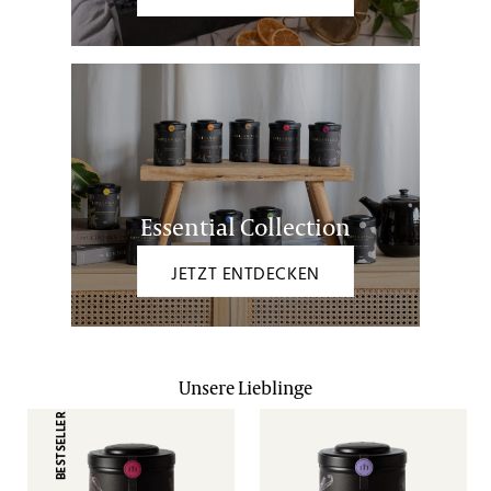
Essential Collection
JETZT ENTDECKEN
Unsere Lieblinge
BESTSELLER