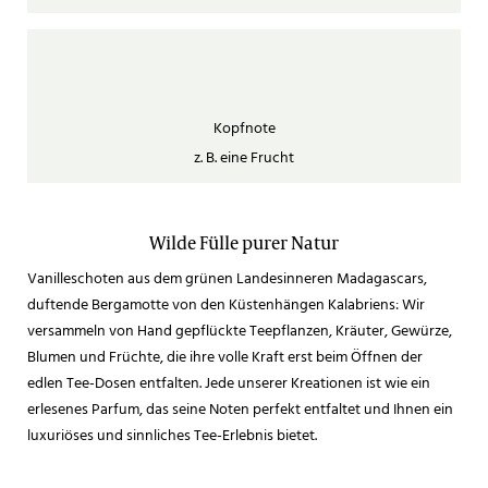
Kopfnote
z. B. eine Frucht
Wilde Fülle purer Natur
Vanilleschoten aus dem grünen Landesinneren Madagascars,
duftende Bergamotte von den Küstenhängen Kalabriens: Wir
versammeln von Hand gepflückte Teepflanzen, Kräuter, Gewürze,
Blumen und Früchte, die ihre volle Kraft erst beim Öffnen der
edlen Tee-Dosen entfalten. Jede unserer Kreationen ist wie ein
erlesenes Parfum, das seine Noten perfekt entfaltet und Ihnen ein
luxuriöses und sinnliches Tee-Erlebnis bietet.