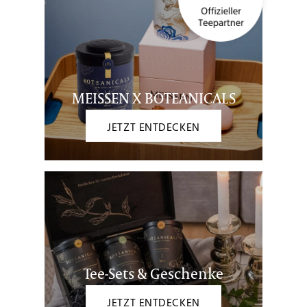
MEISSEN X BOTEANICALS
JETZT ENTDECKEN
Tee-Sets & Geschenke
JETZT ENTDECKEN