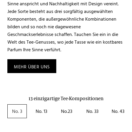
Sinne anspricht und Nachhaltigkeit mit Design vereint.
Jede Sorte besteht aus drei sorgfältig ausgewählten
Komponenten, die außergewöhnliche Kombinationen
bilden und so noch nie dagewesene
Geschmackserlebnisse schaffen. Tauchen Sie ein in die
Welt des Tee-Genusses, wo jede Tasse wie ein kostbares
Parfum Ihre Sinne verführt.
MEHR ÜBER UNS
13 einzigartige Tee-Kompositionen
No. 3
No. 13
No.23
No. 33
No. 43