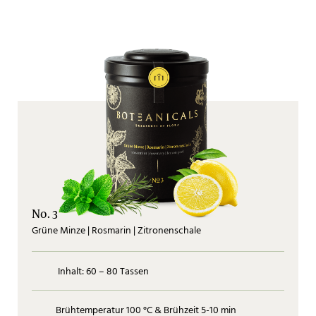
No. 3
Grüne Minze | Rosmarin | Zitronenschale
Inhalt: 60 – 80 Tassen
Brühtemperatur 100 °C & Brühzeit 5-10 min